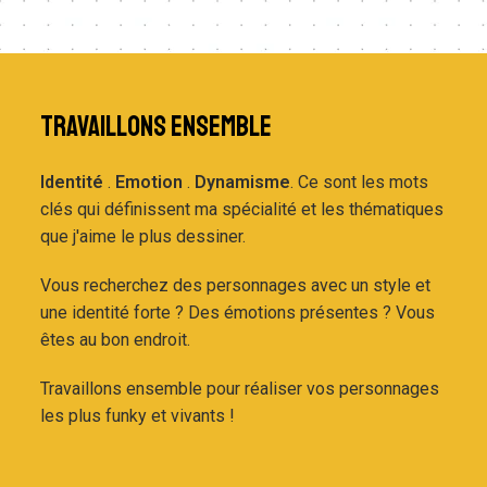
TRAVAILLONS ENSEMBLE
Identité
.
Emotion
.
Dynamisme
. Ce sont les mots
clés qui définissent ma spécialité et les thématiques
que j'aime le plus dessiner.
Vous recherchez des personnages avec un style et
une identité forte ? Des émotions présentes ? Vous
êtes au bon endroit.
Travaillons ensemble pour réaliser vos personnages
les plus funky et vivants !