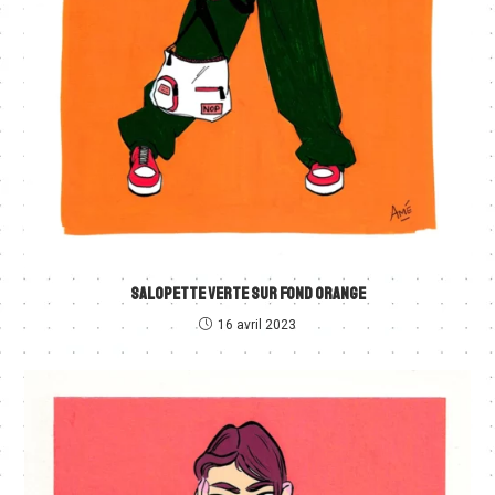
SALOPETTE VERTE SUR FOND ORANGE
16 avril 2023