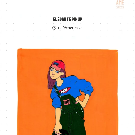
ELÉGANTE PINUP
10 février 2023