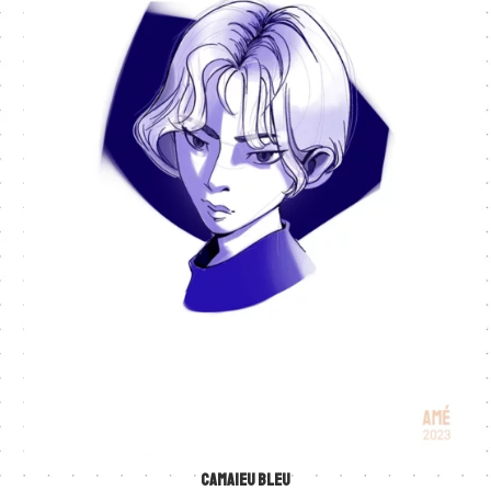
CAMAIEU BLEU