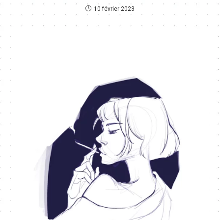
10 février 2023