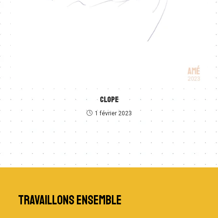
CLOPE
1 février 2023
TRAVAILLONS ENSEMBLE