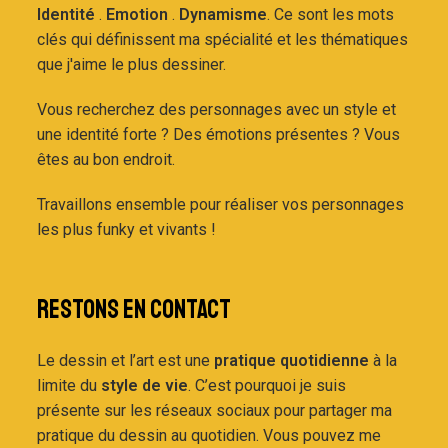
Identité
.
Emotion
.
Dynamisme
. Ce sont les mots
clés qui définissent ma spécialité et les thématiques
que j'aime le plus dessiner.
Vous recherchez des personnages avec un style et
une identité forte ? Des émotions présentes ? Vous
êtes au bon endroit.
Travaillons ensemble pour réaliser vos personnages
les plus funky et vivants !
RESTONS EN CONTACT
Le dessin et l’art est une
pratique quotidienne
à la
limite du
style de vie
. C’est pourquoi je suis
présente sur les réseaux sociaux pour partager ma
pratique du dessin au quotidien. Vous pouvez me