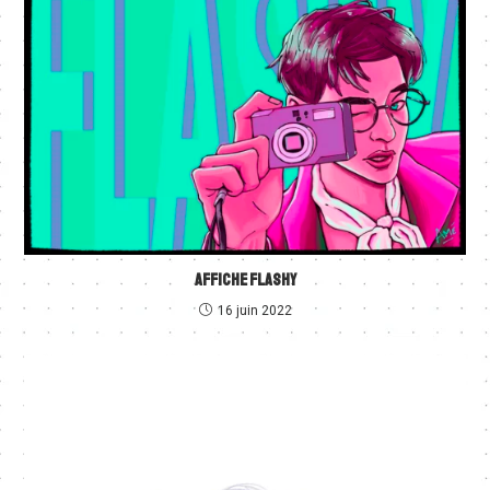
AFFICHE FLASHY
16 juin 2022