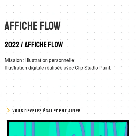
Affiche Flow
2022 / AFFICHE FLOW
Mission : Illustration personnelle
Illustration digitale réalisée avec Clip Studio Paint.
VOUS DEVRIEZ ÉGALEMENT AIMER